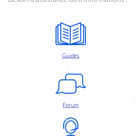
Guides
Forum